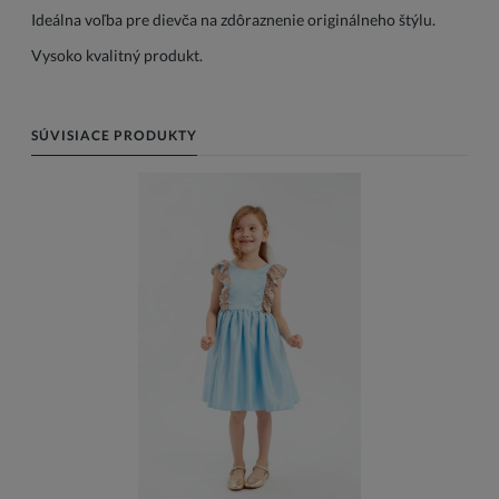
Ideálna voľba pre dievča na zdôraznenie originálneho štýlu.
Vysoko kvalitný produkt.
SÚVISIACE PRODUKTY