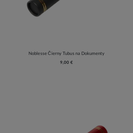
Noblesse Čierny Tubus na Dokumenty
9,00 €