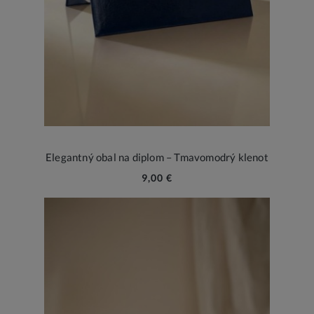
Elegantný obal na diplom – Tmavomodrý klenot
9,00 €