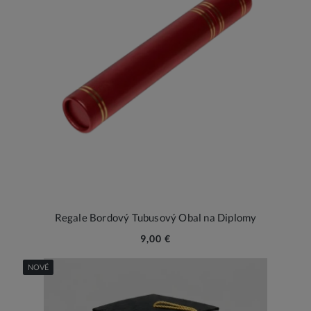
Regale Bordový Tubusový Obal na Diplomy
9,00 €
NOVÉ