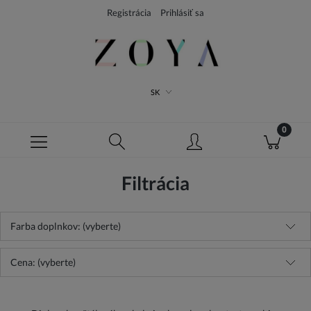
Registrácia
Prihlásiť sa
SK
Filtrácia
Farba doplnkov: (vyberte)
Cena: (vyberte)