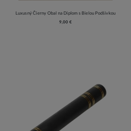
Luxusný Čierny Obal na Diplom s Bielou Podšívkou
9,00 €