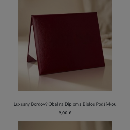
Luxusný Bordový Obal na Diplom s Bielou Podšívkou
9,00 €