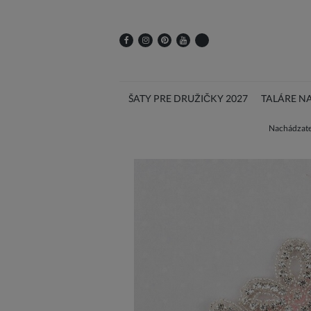
ŠATY PRE DRUŽIČKY 2027
TALÁRE N
Nachádzate 