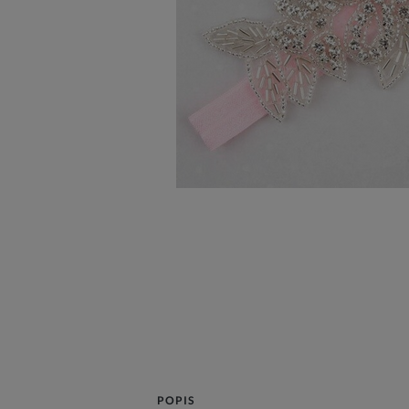
POPIS