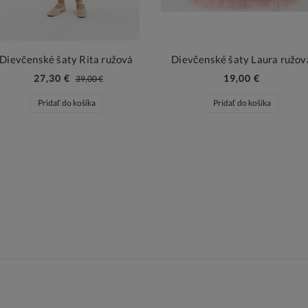
Dievčenské šaty Rita ružová
Dievčenské šaty Laura ružov
27,30 €
19,00 €
39,00 €
Pridať do košíka
Pridať do košíka