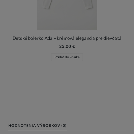
Detské bolerko Ada – krémová elegancia pre dievčatá
25,00 €
Pridať do košíka
HODNOTENIA VÝROBKOV (0)