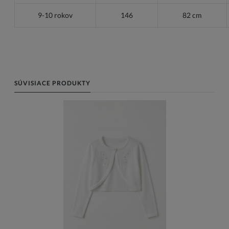
9-10 rokov
146
82 cm
SÚVISIACE PRODUKTY