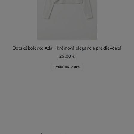
Detské bolerko Ada – krémová elegancia pre dievčatá
25,00 €
Pridať do košíka