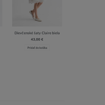
Dievčenské šaty Claire biela
43,00 €
Pridať do košíka