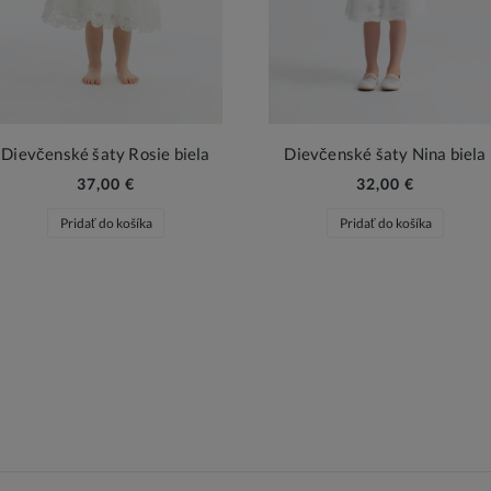
Dievčenské šaty Rosie biela
Dievčenské šaty Nina biela
37,00 €
32,00 €
Pridať do košíka
Pridať do košíka