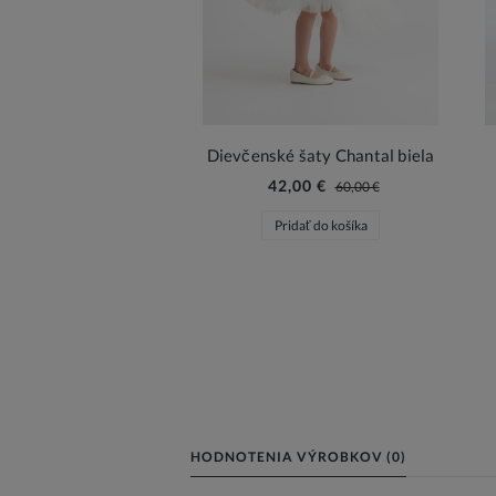
Dievčenské šaty Chantal biela
42,00 €
60,00 €
Pridať do košíka
HODNOTENIA VÝROBKOV (0)