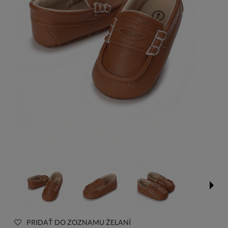
PRIDAŤ DO ZOZNAMU ŽELANÍ