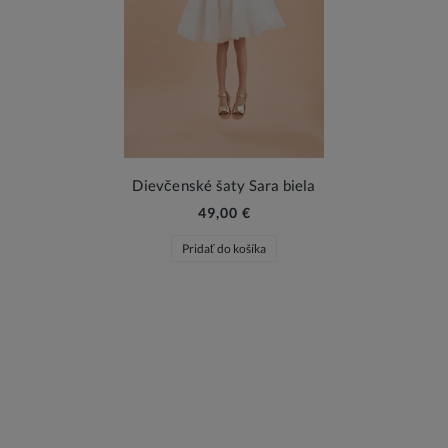
Dievčenské šaty Sara biela
49,00 €
Pridať do košíka