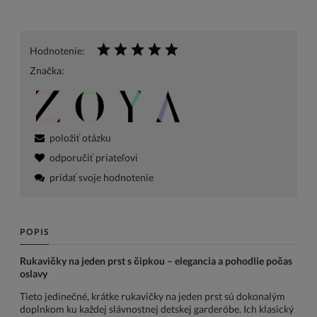
Hodnotenie:
Značka:
položiť otázku
odporučiť priateľovi
pridať svoje hodnotenie
POPIS
Rukavičky na jeden prst s čipkou – elegancia a pohodlie počas
oslavy
Tieto jedinečné, krátke rukavičky na jeden prst sú dokonalým
doplnkom ku každej slávnostnej detskej garderóbe. Ich klasický