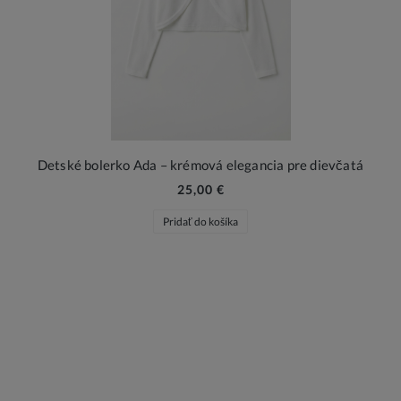
Detské bolerko Ada – krémová elegancia pre dievčatá
25,00 €
Pridať do košíka