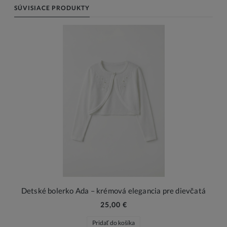
SÚVISIACE PRODUKTY
Detské bolerko Ada – krémová elegancia pre dievčatá
25,00 €
Pridať do košíka