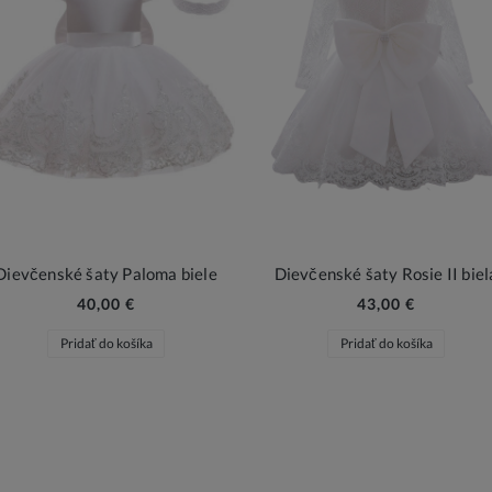
Dievčenské šaty Paloma biele
Dievčenské šaty Rosie II biel
40,00 €
43,00 €
Pridať do košíka
Pridať do košíka