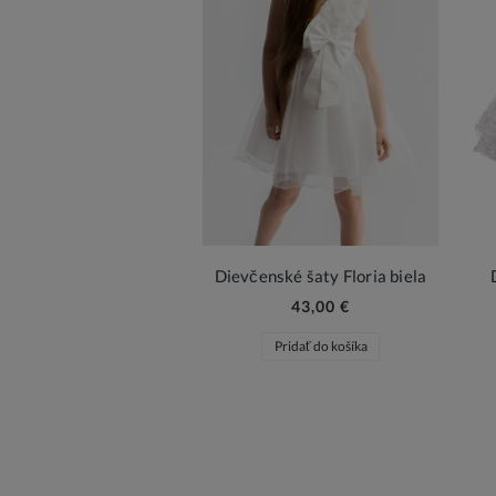
Dievčenské šaty Floria biela
43,00 €
Pridať do košíka