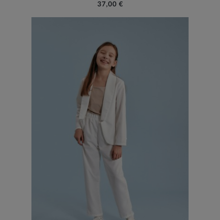
37,00 €