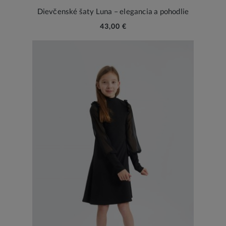
Dievčenské šaty Luna – elegancia a pohodlie
43,00 €