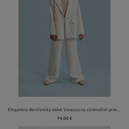
Elegantný dievčenský oblek Vanessa na výnimočné príležitosti
74,00 €