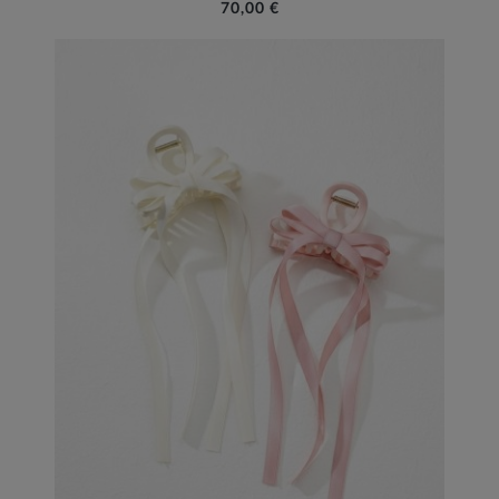
70,00 €