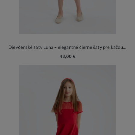
Dievčenské šaty Luna – elegantné čierne šaty pre každú príležitosť
43,00 €