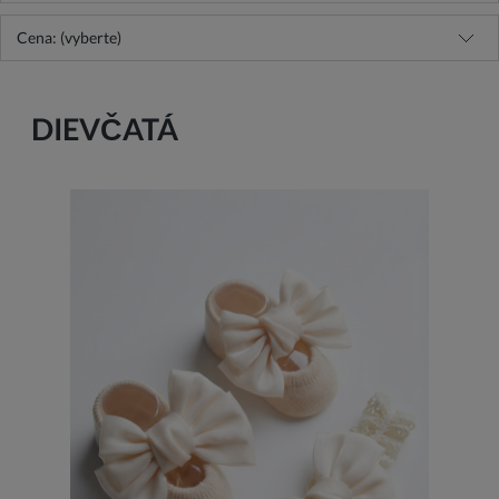
Cena: (vyberte)
DIEVČATÁ