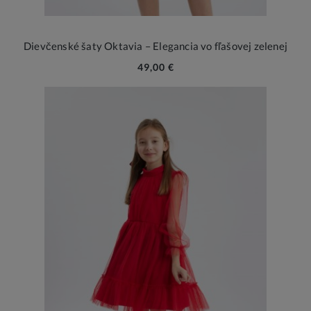
Dievčenské šaty Oktavia – Elegancia vo fľašovej zelenej
49,00 €