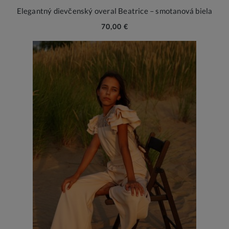
Elegantný dievčenský overal Beatrice – smotanová biela
70,00 €