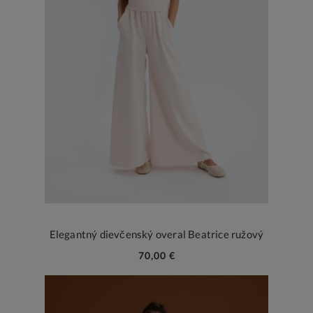
Elegantný dievčenský overal Beatrice ružový
70,00 €