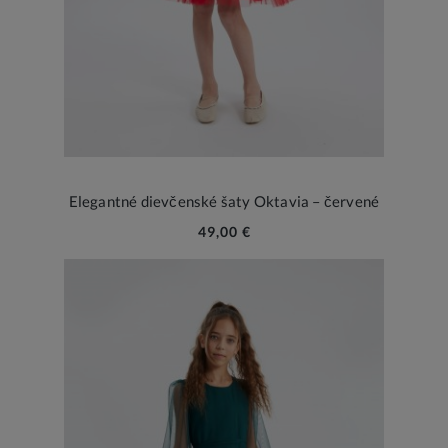
Elegantné dievčenské šaty Oktavia – červené
49,00 €