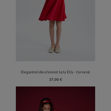
Elegantné dievčenské šaty Elly - červené
37,00 €