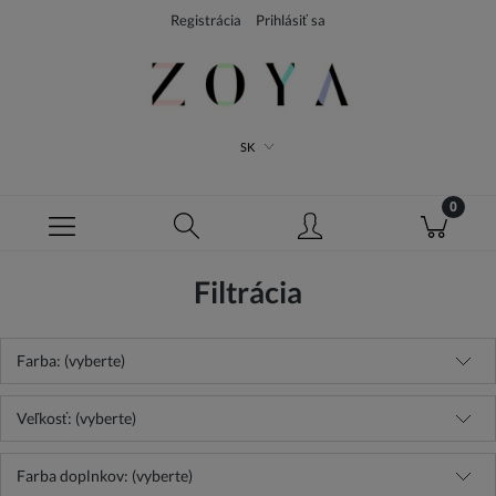
Registrácia
Prihlásiť sa
SK
Filtrácia
Farba: (vyberte)
Veľkosť: (vyberte)
Farba doplnkov: (vyberte)